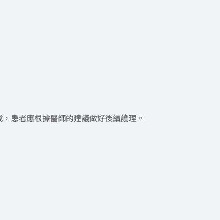
成，患者應根據醫師的建議做好後續護理。