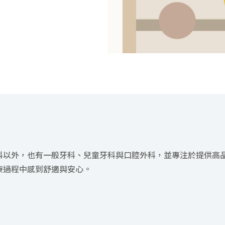
科以外，也有一般牙科、兒童牙科與口腔外科，並專注於提供高
療過程中感到舒適與安心。