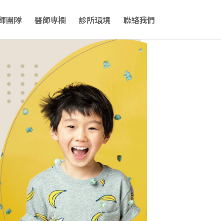
師團隊
醫師專欄
診所環境
聯絡我們