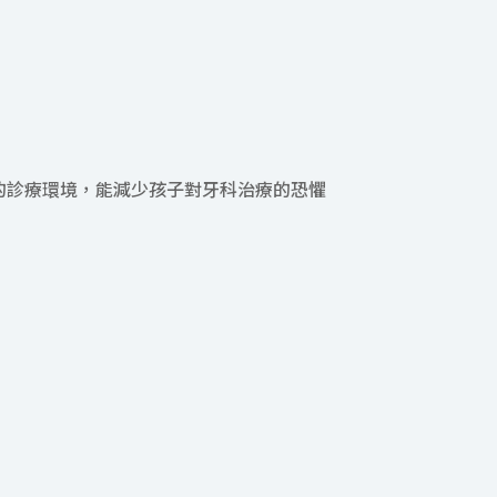
的診療環境，能減少孩子對牙科治療的恐懼