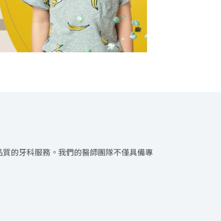
品質的牙科服務。我們的醫師團隊不僅具備專