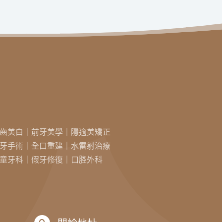
齒美白｜前牙美學｜隱適美矯正
牙手術｜全口重建｜水雷射治療
童牙科｜假牙修復｜口腔外科