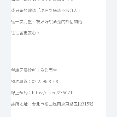
或只是想確認「現在到底該不該介入」，
從一次完整、被好好說清楚的評估開始，
往往會更安心。
秝康牙醫診所｜為您而生
預約專線：
02-2596-8168
線上預約：
https://lin.ee/8X5CZTi
診所地址：
台北市松山區南京東路五段315號