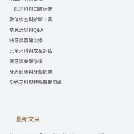
一般牙科與口腔保健
數位檢查與診斷工具
常見迷思與Q&A
缺牙與重建治療
兒童牙科與成長評估
假牙與美學修復
牙周健康與牙齦問題
孕婦牙科與特殊時期照護
最新文章