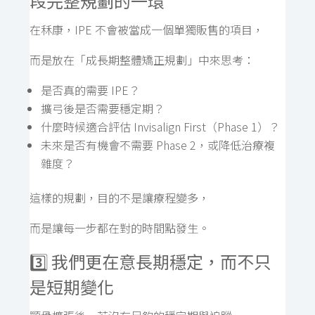
段完整規劃的一環
在秝康，IPE 不會被當成一個單獨販售的項目，
而是放在「成長期整體矯正規劃」中來思考：
是否真的需要 IPE？
擴弓後是否需要穩定期？
什麼時候適合評估 Invisalign First（Phase 1）？
未來是否有機會不需要 Phase 2，或降低治療複
雜度？
這樣的規劃，目的不是讓療程變多，
而是讓每一步都在對的時間點發生。
3️⃣ 我們更在意長期穩定，而不只
是短期變化