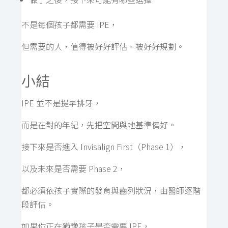
不是每個孩子都需要 IPE，
但需要的人，值得被好好評估、被好好規劃。
小結
IPE 並不是提早排牙，
而是在對的年紀，先把空間與地基準備好。
接下來是否進入 Invisalign First（Phase 1），
以及未來是否需要 Phase 2，
都必須依孩子實際的發育與齒列狀況，由醫師逐階
段評估。
如果你正在猶豫孩子是否需要 IPE，