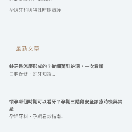
孕婦牙科與特殊時期照護
最新文章
蛀牙是怎麼形成的？從細菌到蛀洞，一次看懂
口腔保健．蛀牙知識...
懷孕哪個時期可以看牙？孕期三階段安全診療時機與禁
忌
孕婦牙科．孕期看診指南...