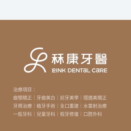
治療項目：
齒顎矯正｜牙齒美白｜前牙美學｜隱適美矯正
牙周治療｜植牙手術｜全口重建｜水雷射治療
一般牙科｜兒童牙科｜假牙修復｜口腔外科