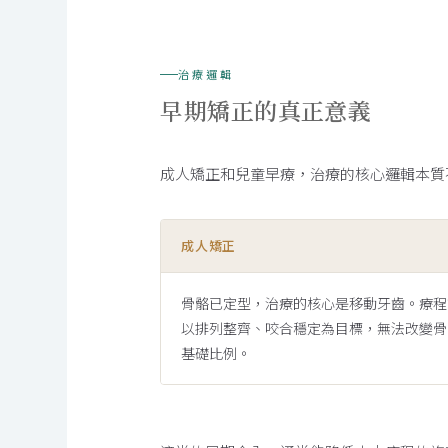
治療邏輯
早期矯正的真正意義
成人矯正和兒童早療，治療的核心邏輯本質
成人矯正
骨骼已定型，治療的核心是移動牙齒。療程
以排列整齊、咬合穩定為目標，無法改變骨
基礎比例。