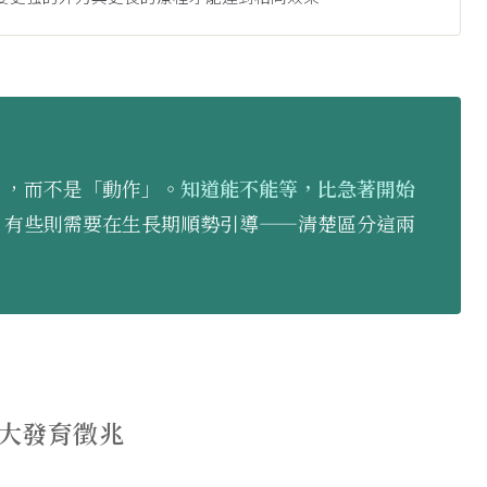
」，而不是「動作」。
知道能不能等，比急著開始
，有些則需要在生長期順勢引導——清楚區分這兩
 大發育徵兆